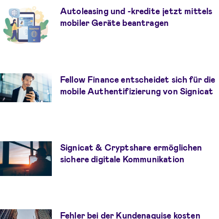
Autoleasing und -kredite jetzt mittels
mobiler Geräte beantragen
Fellow Finance entscheidet sich für die
mobile Authentifizierung von Signicat
Signicat & Cryptshare ermöglichen
sichere digitale Kommunikation
Fehler bei der Kundenaquise kosten